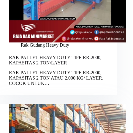
Rak Gudang Heavy Duty
RAK PALLET HEAVY DUTY TIPE RR-2000,
KAPASITAS 2 TON/LAYER
RAK PALLET HEAVY DUTY TIPE RR-2000,
KAPASITAS 2 TON ATAU 2.000 KG/ LAYER,
COCOK UNTUK…