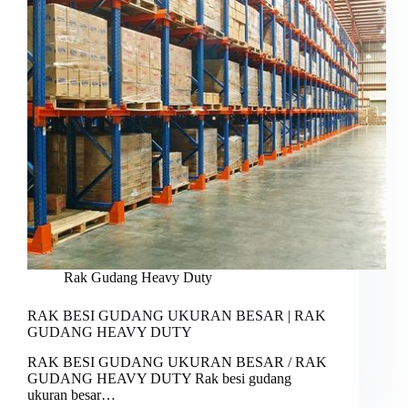
Rak Gudang Heavy Duty
RAK BESI GUDANG UKURAN BESAR | RAK
GUDANG HEAVY DUTY
RAK BESI GUDANG UKURAN BESAR / RAK
GUDANG HEAVY DUTY Rak besi gudang
ukuran besar…