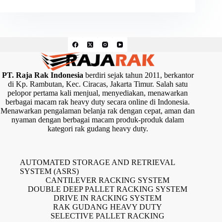
PT. Raja Rak Indonesia
berdiri sejak tahun 2011, berkantor
di Kp. Rambutan, Kec. Ciracas, Jakarta Timur. Salah satu
pelopor pertama kali menjual, menyediakan, menawarkan
berbagai macam rak heavy duty secara online di Indonesia.
Menawarkan pengalaman belanja rak dengan cepat, aman dan
nyaman dengan berbagai macam produk-produk dalam
kategori rak gudang heavy duty.
AUTOMATED STORAGE AND RETRIEVAL
SYSTEM (ASRS)
CANTILEVER RACKING SYSTEM
DOUBLE DEEP PALLET RACKING SYSTEM
DRIVE IN RACKING SYSTEM
RAK GUDANG HEAVY DUTY
SELECTIVE PALLET RACKING