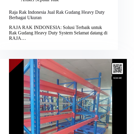
Raja Rak Indonesia Jual Rak Gudang Heavy Duty
Berbagai Ukuran
RAJA RAK INDONESIA: Solusi Terbaik untuk
Rak Gudang Heavy Duty System Selamat datang di
RAJA…