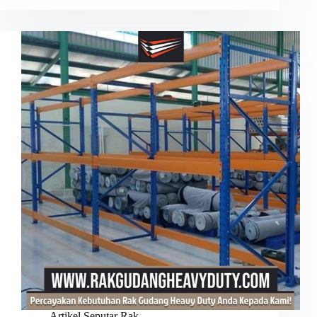
Artikel Seputar Rak