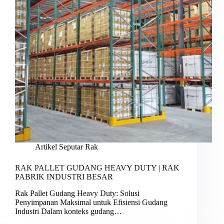
Artikel Seputar Rak
RAK PALLET GUDANG HEAVY DUTY | RAK
PABRIK INDUSTRI BESAR
Rak Pallet Gudang Heavy Duty: Solusi
Penyimpanan Maksimal untuk Efisiensi Gudang
Industri Dalam konteks gudang…