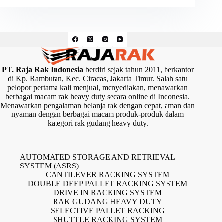
PT. Raja Rak Indonesia
berdiri sejak tahun 2011, berkantor
di Kp. Rambutan, Kec. Ciracas, Jakarta Timur. Salah satu
pelopor pertama kali menjual, menyediakan, menawarkan
berbagai macam rak heavy duty secara online di Indonesia.
Menawarkan pengalaman belanja rak dengan cepat, aman dan
nyaman dengan berbagai macam produk-produk dalam
kategori rak gudang heavy duty.
AUTOMATED STORAGE AND RETRIEVAL
SYSTEM (ASRS)
CANTILEVER RACKING SYSTEM
DOUBLE DEEP PALLET RACKING SYSTEM
DRIVE IN RACKING SYSTEM
RAK GUDANG HEAVY DUTY
SELECTIVE PALLET RACKING
SHUTTLE RACKING SYSTEM