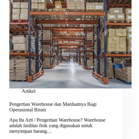
Artikel
Pengertian Warehouse dan Manfaatnya Bagi
Operasional Bisnis
Apa Itu Arti / Pengertian Warehouse? Warehouse
adalah fasilitas fisik yang digunakan untuk
menyimpan barang…