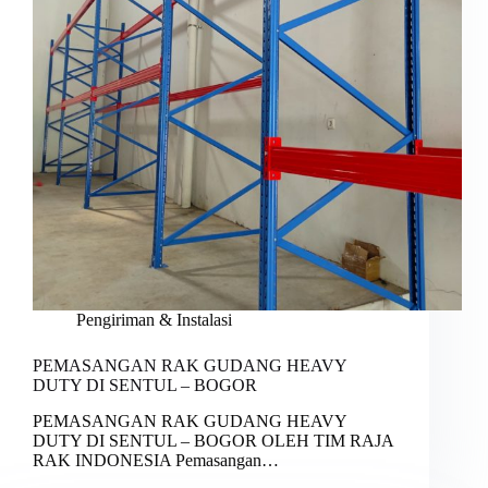
Pengiriman & Instalasi
PEMASANGAN RAK GUDANG HEAVY
DUTY DI SENTUL – BOGOR
PEMASANGAN RAK GUDANG HEAVY
DUTY DI SENTUL – BOGOR OLEH TIM RAJA
RAK INDONESIA Pemasangan…