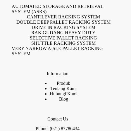
AUTOMATED STORAGE AND RETRIEVAL
SYSTEM (ASRS)
CANTILEVER RACKING SYSTEM
DOUBLE DEEP PALLET RACKING SYSTEM
DRIVE IN RACKING SYSTEM
RAK GUDANG HEAVY DUTY
SELECTIVE PALLET RACKING
SHUTTLE RACKING SYSTEM
VERY NARROW AISLE PALLET RACKING
SYSTEM
Information
Produk
Tentang Kami
Hubungi Kami
Blog
Contact Us
Phone: (021) 87786434