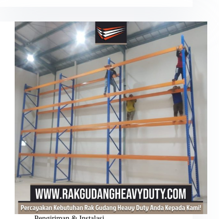
Pengiriman & Instalasi