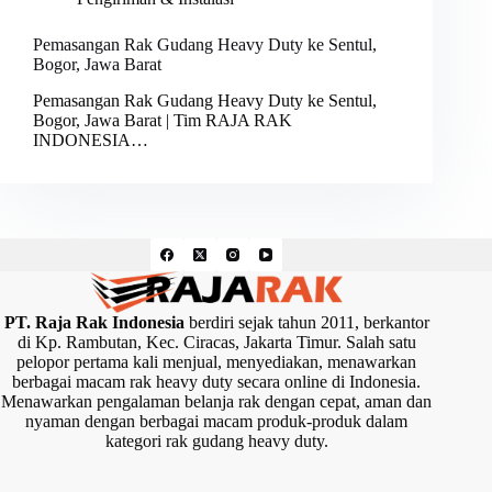
Pemasangan Rak Gudang Heavy Duty ke Sentul,
Bogor, Jawa Barat
Pemasangan Rak Gudang Heavy Duty ke Sentul,
Bogor, Jawa Barat | Tim RAJA RAK
INDONESIA…
PT. Raja Rak Indonesia
berdiri sejak tahun 2011, berkantor
di Kp. Rambutan, Kec. Ciracas, Jakarta Timur. Salah satu
pelopor pertama kali menjual, menyediakan, menawarkan
berbagai macam rak heavy duty secara online di Indonesia.
Menawarkan pengalaman belanja rak dengan cepat, aman dan
nyaman dengan berbagai macam produk-produk dalam
kategori rak gudang heavy duty.