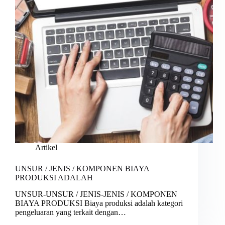
Artikel
UNSUR / JENIS / KOMPONEN BIAYA
PRODUKSI ADALAH
UNSUR-UNSUR / JENIS-JENIS / KOMPONEN
BIAYA PRODUKSI Biaya produksi adalah kategori
pengeluaran yang terkait dengan…