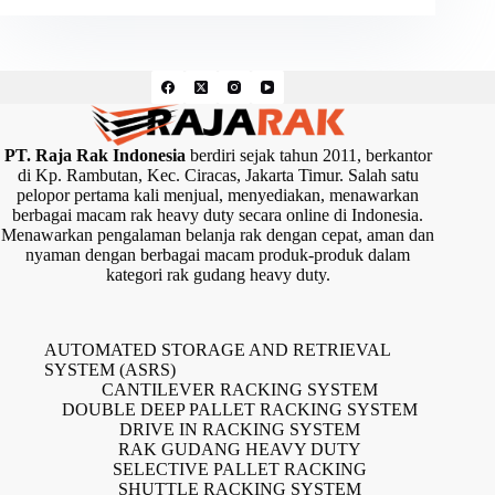
PT. Raja Rak Indonesia
berdiri sejak tahun 2011, berkantor
di Kp. Rambutan, Kec. Ciracas, Jakarta Timur. Salah satu
pelopor pertama kali menjual, menyediakan, menawarkan
berbagai macam rak heavy duty secara online di Indonesia.
Menawarkan pengalaman belanja rak dengan cepat, aman dan
nyaman dengan berbagai macam produk-produk dalam
kategori rak gudang heavy duty.
AUTOMATED STORAGE AND RETRIEVAL
SYSTEM (ASRS)
CANTILEVER RACKING SYSTEM
DOUBLE DEEP PALLET RACKING SYSTEM
DRIVE IN RACKING SYSTEM
RAK GUDANG HEAVY DUTY
SELECTIVE PALLET RACKING
SHUTTLE RACKING SYSTEM