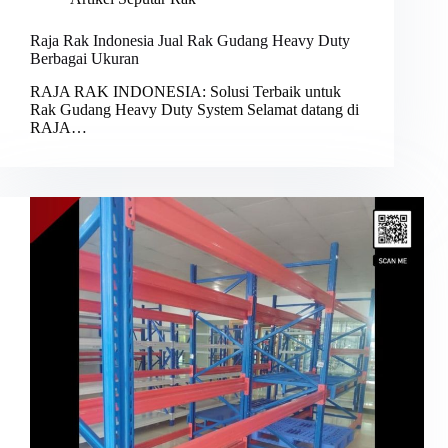
Raja Rak Indonesia Jual Rak Gudang Heavy Duty
Berbagai Ukuran
RAJA RAK INDONESIA: Solusi Terbaik untuk
Rak Gudang Heavy Duty System Selamat datang di
RAJA…