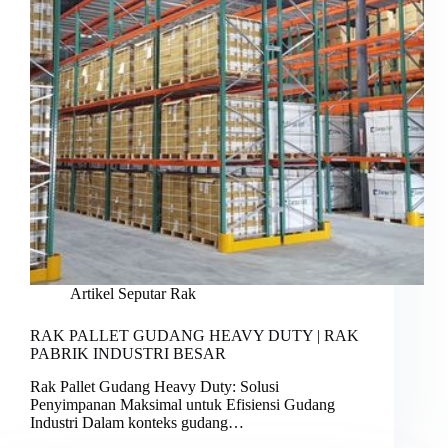
Artikel Seputar Rak
RAK PALLET GUDANG HEAVY DUTY | RAK
PABRIK INDUSTRI BESAR
Rak Pallet Gudang Heavy Duty: Solusi
Penyimpanan Maksimal untuk Efisiensi Gudang
Industri Dalam konteks gudang…