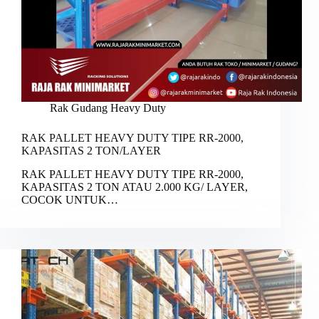
Rak Gudang Heavy Duty
RAK PALLET HEAVY DUTY TIPE RR-2000,
KAPASITAS 2 TON/LAYER
RAK PALLET HEAVY DUTY TIPE RR-2000,
KAPASITAS 2 TON ATAU 2.000 KG/ LAYER,
COCOK UNTUK…