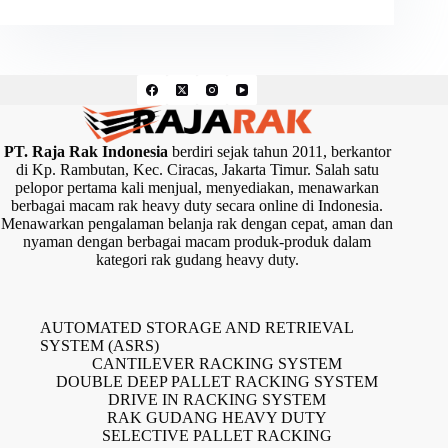
PT. Raja Rak Indonesia
berdiri sejak tahun 2011, berkantor
di Kp. Rambutan, Kec. Ciracas, Jakarta Timur. Salah satu
pelopor pertama kali menjual, menyediakan, menawarkan
berbagai macam rak heavy duty secara online di Indonesia.
Menawarkan pengalaman belanja rak dengan cepat, aman dan
nyaman dengan berbagai macam produk-produk dalam
kategori rak gudang heavy duty.
AUTOMATED STORAGE AND RETRIEVAL
SYSTEM (ASRS)
CANTILEVER RACKING SYSTEM
DOUBLE DEEP PALLET RACKING SYSTEM
DRIVE IN RACKING SYSTEM
RAK GUDANG HEAVY DUTY
SELECTIVE PALLET RACKING