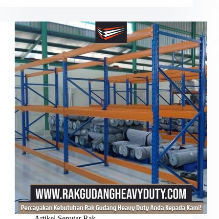
Artikel Seputar Rak