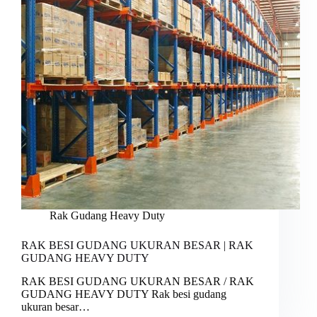
Rak Gudang Heavy Duty
RAK BESI GUDANG UKURAN BESAR | RAK
GUDANG HEAVY DUTY
RAK BESI GUDANG UKURAN BESAR / RAK
GUDANG HEAVY DUTY Rak besi gudang
ukuran besar…