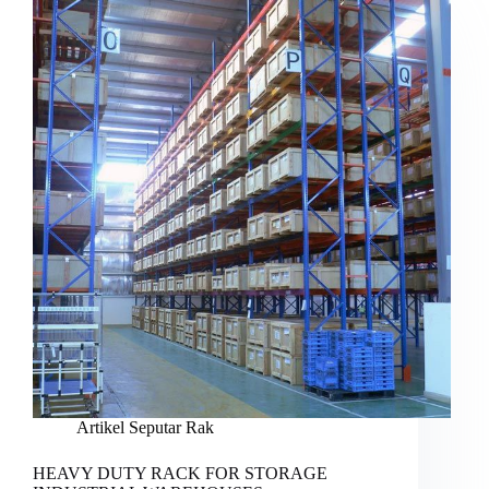
Artikel Seputar Rak
HEAVY DUTY RACK FOR STORAGE