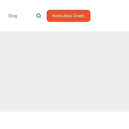
Blog
Konsultasi Gratis