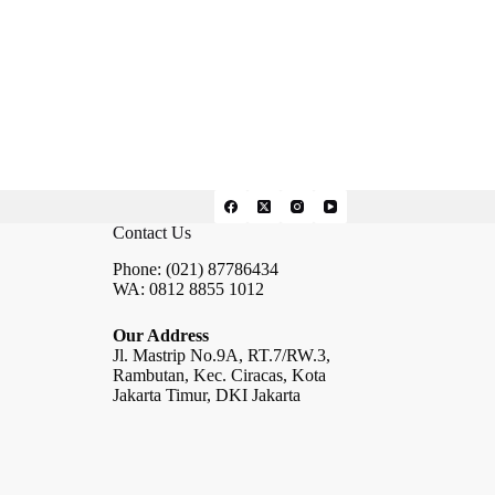
Contact Us
Phone: (021) 87786434
WA: 0812 8855 1012
Our Address
Jl. Mastrip No.9A, RT.7/RW.3,
Rambutan, Kec. Ciracas, Kota
Jakarta Timur, DKI Jakarta