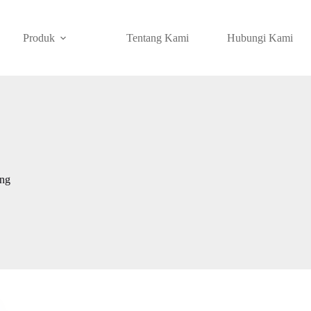
Produk
Tentang Kami
Hubungi Kami
ng