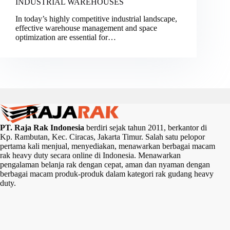
INDUSTRIAL WAREHOUSES
In today’s highly competitive industrial landscape,
effective warehouse management and space
optimization are essential for…
PT. Raja Rak Indonesia
berdiri sejak tahun 2011, berkantor di
Kp. Rambutan, Kec. Ciracas, Jakarta Timur. Salah satu pelopor
pertama kali menjual, menyediakan, menawarkan berbagai macam
rak heavy duty secara online di Indonesia. Menawarkan
pengalaman belanja rak dengan cepat, aman dan nyaman dengan
berbagai macam produk-produk dalam kategori rak gudang heavy
duty.