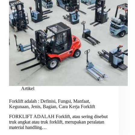
Artikel
Forklift adalah : Definisi, Fungsi, Manfaat,
Kegunaan, Jenis, Bagian, Cara Kerja Forklift
FORKLIFT ADALAH Forklift, atau sering disebut
truk angkat atau truk forklift, merupakan peralatan
material handling…