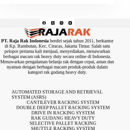
PT. Raja Rak Indonesia
berdiri sejak tahun 2011, berkantor
di Kp. Rambutan, Kec. Ciracas, Jakarta Timur. Salah satu
pelopor pertama kali menjual, menyediakan, menawarkan
berbagai macam rak heavy duty secara online di Indonesia.
Menawarkan pengalaman belanja rak dengan cepat, aman dan
nyaman dengan berbagai macam produk-produk dalam
kategori rak gudang heavy duty.
AUTOMATED STORAGE AND RETRIEVAL
SYSTEM (ASRS)
CANTILEVER RACKING SYSTEM
DOUBLE DEEP PALLET RACKING SYSTEM
DRIVE IN RACKING SYSTEM
RAK GUDANG HEAVY DUTY
SELECTIVE PALLET RACKING
SHUTTLE RACKING SYSTEM