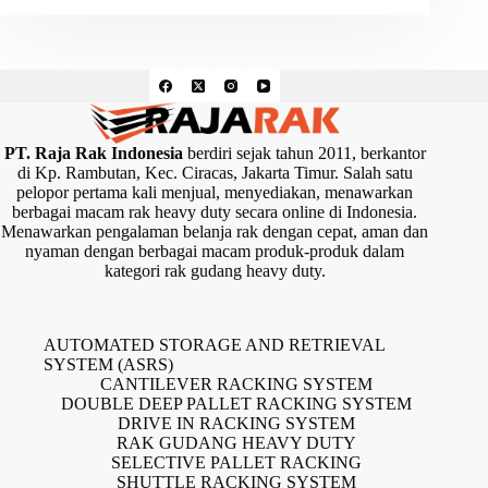
PT. Raja Rak Indonesia
berdiri sejak tahun 2011, berkantor
di Kp. Rambutan, Kec. Ciracas, Jakarta Timur. Salah satu
pelopor pertama kali menjual, menyediakan, menawarkan
berbagai macam rak heavy duty secara online di Indonesia.
Menawarkan pengalaman belanja rak dengan cepat, aman dan
nyaman dengan berbagai macam produk-produk dalam
kategori rak gudang heavy duty.
AUTOMATED STORAGE AND RETRIEVAL
SYSTEM (ASRS)
CANTILEVER RACKING SYSTEM
DOUBLE DEEP PALLET RACKING SYSTEM
DRIVE IN RACKING SYSTEM
RAK GUDANG HEAVY DUTY
SELECTIVE PALLET RACKING
SHUTTLE RACKING SYSTEM