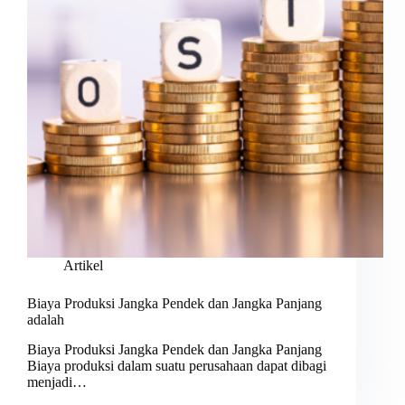
Artikel
Biaya Produksi Jangka Pendek dan Jangka Panjang
adalah
Biaya Produksi Jangka Pendek dan Jangka Panjang
Biaya produksi dalam suatu perusahaan dapat dibagi
menjadi…