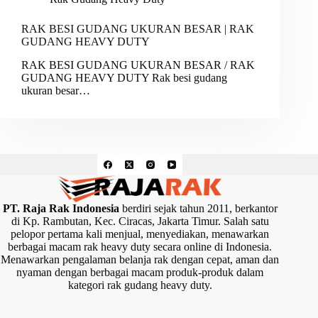
RAK BESI GUDANG UKURAN BESAR | RAK
GUDANG HEAVY DUTY
RAK BESI GUDANG UKURAN BESAR / RAK
GUDANG HEAVY DUTY Rak besi gudang
ukuran besar…
PT. Raja Rak Indonesia
berdiri sejak tahun 2011, berkantor
di Kp. Rambutan, Kec. Ciracas, Jakarta Timur. Salah satu
pelopor pertama kali menjual, menyediakan, menawarkan
berbagai macam rak heavy duty secara online di Indonesia.
Menawarkan pengalaman belanja rak dengan cepat, aman dan
nyaman dengan berbagai macam produk-produk dalam
kategori rak gudang heavy duty.