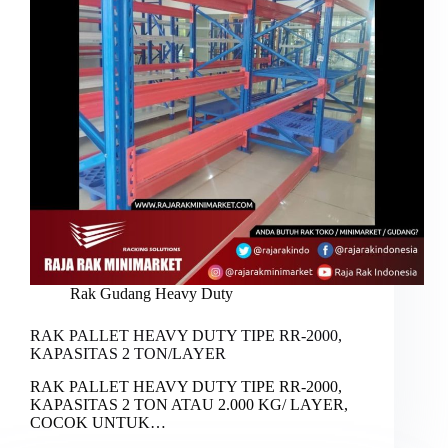
Rak Gudang Heavy Duty
RAK PALLET HEAVY DUTY TIPE RR-2000,
KAPASITAS 2 TON/LAYER
RAK PALLET HEAVY DUTY TIPE RR-2000,
KAPASITAS 2 TON ATAU 2.000 KG/ LAYER,
COCOK UNTUK…