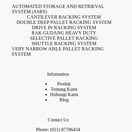
AUTOMATED STORAGE AND RETRIEVAL
SYSTEM (ASRS)
CANTILEVER RACKING SYSTEM
DOUBLE DEEP PALLET RACKING SYSTEM
DRIVE IN RACKING SYSTEM
RAK GUDANG HEAVY DUTY
SELECTIVE PALLET RACKING
SHUTTLE RACKING SYSTEM
VERY NARROW AISLE PALLET RACKING
SYSTEM
Information
Produk
Tentang Kami
Hubungi Kami
Blog
Contact Us
Phone: (021) 87786434