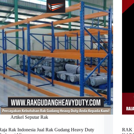
Artikel Seputar Rak
Raja Rak Indonesia Jual Rak Gudang Heavy Duty
RAK 