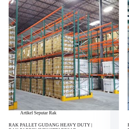
Artikel Seputar Rak
RAK PALLET GUDANG HEAVY DUTY |