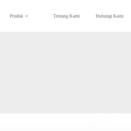
Produk
Tentang Kami
Hubungi Kami