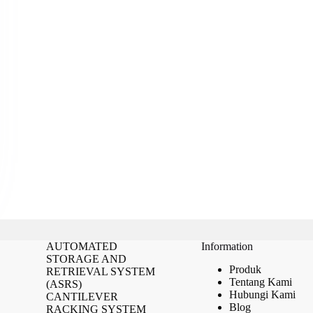
AUTOMATED
Information
STORAGE AND
Produk
RETRIEVAL SYSTEM
Tentang Kami
(ASRS)
Hubungi Kami
CANTILEVER
Blog
RACKING SYSTEM