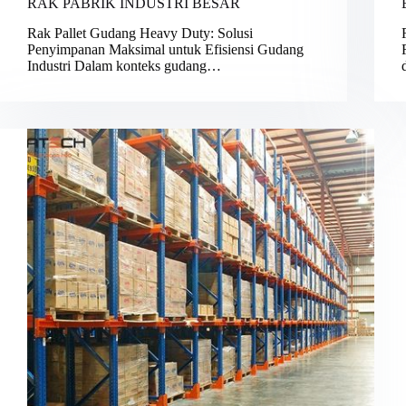
RAK PABRIK INDUSTRI BESAR
Rak Pallet Gudang Heavy Duty: Solusi
Penyimpanan Maksimal untuk Efisiensi Gudang
Industri Dalam konteks gudang…