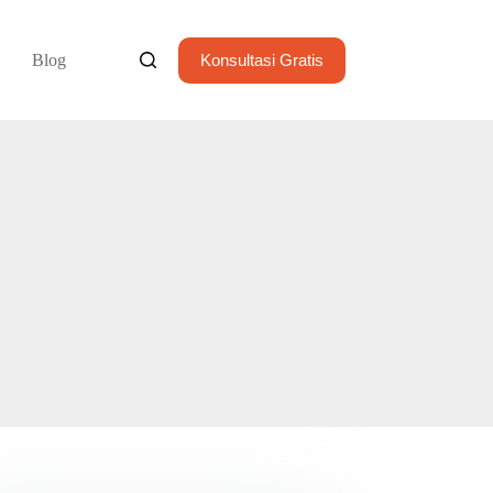
Blog
Konsultasi Gratis