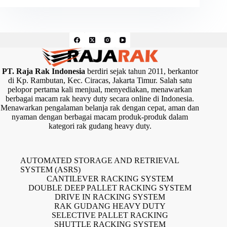
PT. Raja Rak Indonesia
berdiri sejak tahun 2011, berkantor
di Kp. Rambutan, Kec. Ciracas, Jakarta Timur. Salah satu
pelopor pertama kali menjual, menyediakan, menawarkan
berbagai macam rak heavy duty secara online di Indonesia.
Menawarkan pengalaman belanja rak dengan cepat, aman dan
nyaman dengan berbagai macam produk-produk dalam
kategori rak gudang heavy duty.
AUTOMATED STORAGE AND RETRIEVAL
SYSTEM (ASRS)
CANTILEVER RACKING SYSTEM
DOUBLE DEEP PALLET RACKING SYSTEM
DRIVE IN RACKING SYSTEM
RAK GUDANG HEAVY DUTY
SELECTIVE PALLET RACKING
SHUTTLE RACKING SYSTEM