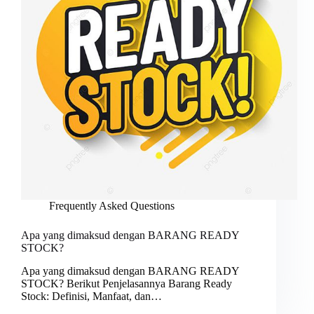
Frequently Asked Questions
Apa yang dimaksud dengan BARANG READY
STOCK?
Apa yang dimaksud dengan BARANG READY
STOCK? Berikut Penjelasannya Barang Ready
Stock: Definisi, Manfaat, dan…