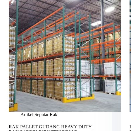
Artikel Seputar Rak
RAK PALLET GUDANG HEAVY DUTY |