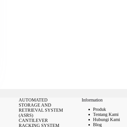
AUTOMATED
Information
STORAGE AND
Produk
RETRIEVAL SYSTEM
Tentang Kami
(ASRS)
Hubungi Kami
CANTILEVER
Blog
RACKING SYSTEM