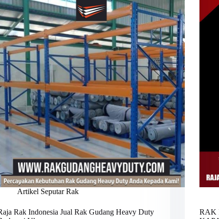
Artikel Seputar Rak
Raja Rak Indonesia Jual Rak Gudang Heavy Duty
RAK 