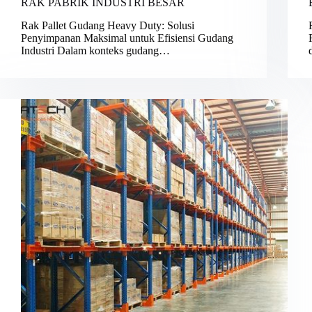
RAK PABRIK INDUSTRI BESAR
Rak Pallet Gudang Heavy Duty: Solusi
Penyimpanan Maksimal untuk Efisiensi Gudang
Industri Dalam konteks gudang…