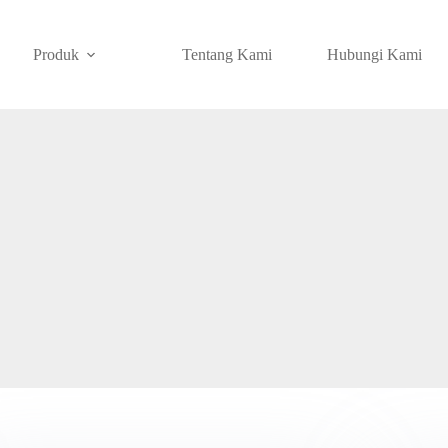
Produk
Tentang Kami
Hubungi Kami