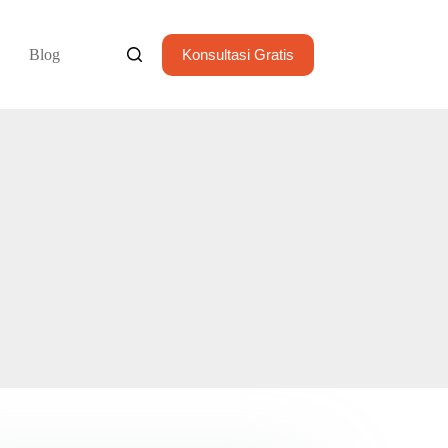
Blog
Konsultasi Gratis