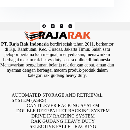
PT. Raja Rak Indonesia
berdiri sejak tahun 2011, berkantor
di Kp. Rambutan, Kec. Ciracas, Jakarta Timur. Salah satu
pelopor pertama kali menjual, menyediakan, menawarkan
berbagai macam rak heavy duty secara online di Indonesia.
Menawarkan pengalaman belanja rak dengan cepat, aman dan
nyaman dengan berbagai macam produk-produk dalam
kategori rak gudang heavy duty.
AUTOMATED STORAGE AND RETRIEVAL
SYSTEM (ASRS)
CANTILEVER RACKING SYSTEM
DOUBLE DEEP PALLET RACKING SYSTEM
DRIVE IN RACKING SYSTEM
RAK GUDANG HEAVY DUTY
SELECTIVE PALLET RACKING