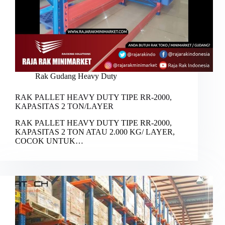
Rak Gudang Heavy Duty
RAK PALLET HEAVY DUTY TIPE RR-2000,
KAPASITAS 2 TON/LAYER
RAK PALLET HEAVY DUTY TIPE RR-2000,
KAPASITAS 2 TON ATAU 2.000 KG/ LAYER,
COCOK UNTUK…