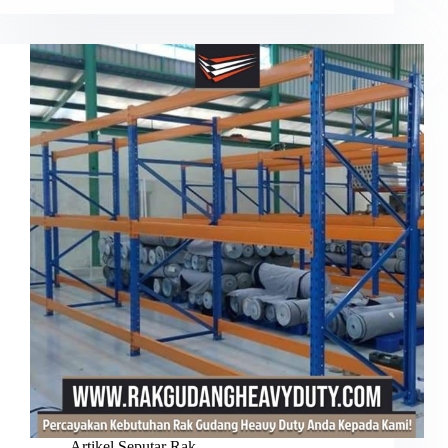
Artikel Seputar Rak