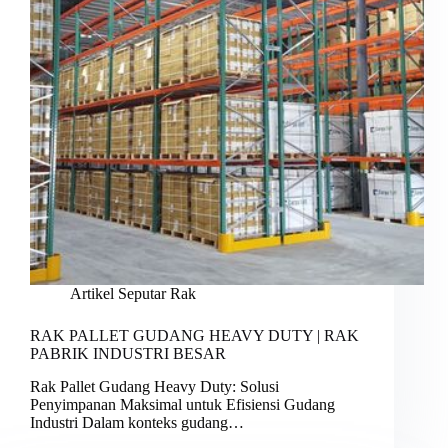
Artikel Seputar Rak
RAK PALLET GUDANG HEAVY DUTY | RAK
PABRIK INDUSTRI BESAR
Rak Pallet Gudang Heavy Duty: Solusi
Penyimpanan Maksimal untuk Efisiensi Gudang
Industri Dalam konteks gudang…