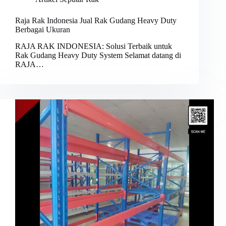
Raja Rak Indonesia Jual Rak Gudang Heavy Duty
Berbagai Ukuran
RAJA RAK INDONESIA: Solusi Terbaik untuk
Rak Gudang Heavy Duty System Selamat datang di
RAJA…