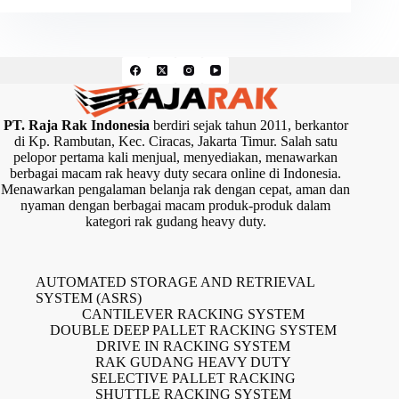
PT. Raja Rak Indonesia
berdiri sejak tahun 2011, berkantor
di Kp. Rambutan, Kec. Ciracas, Jakarta Timur. Salah satu
pelopor pertama kali menjual, menyediakan, menawarkan
berbagai macam rak heavy duty secara online di Indonesia.
Menawarkan pengalaman belanja rak dengan cepat, aman dan
nyaman dengan berbagai macam produk-produk dalam
kategori rak gudang heavy duty.
AUTOMATED STORAGE AND RETRIEVAL
SYSTEM (ASRS)
CANTILEVER RACKING SYSTEM
DOUBLE DEEP PALLET RACKING SYSTEM
DRIVE IN RACKING SYSTEM
RAK GUDANG HEAVY DUTY
SELECTIVE PALLET RACKING
SHUTTLE RACKING SYSTEM