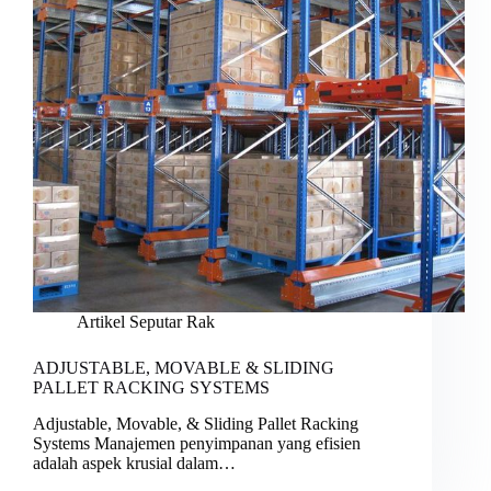
Artikel Seputar Rak
ADJUSTABLE, MOVABLE & SLIDING
PALLET RACKING SYSTEMS
Adjustable, Movable, & Sliding Pallet Racking
Systems Manajemen penyimpanan yang efisien
adalah aspek krusial dalam…