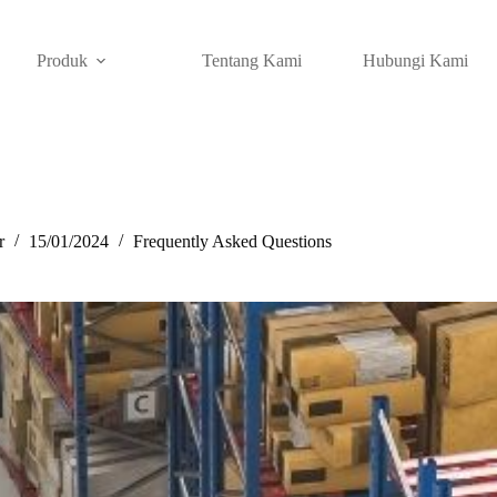
Produk
Tentang Kami
Hubungi Kami
r
15/01/2024
Frequently Asked Questions