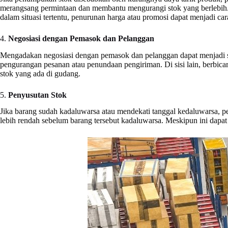
merangsang permintaan dan membantu mengurangi stok yang berlebih.
dalam situasi tertentu, penurunan harga atau promosi dapat menjadi c
4.
Negosiasi dengan Pemasok dan Pelanggan
Mengadakan negosiasi dengan pemasok dan pelanggan dapat menjadi st
pengurangan pesanan atau penundaan pengiriman. Di sisi lain, berbi
stok yang ada di gudang.
5.
Penyusutan Stok
Jika barang sudah kadaluwarsa atau mendekati tanggal kedaluwarsa, p
lebih rendah sebelum barang tersebut kadaluwarsa. Meskipun ini dapat