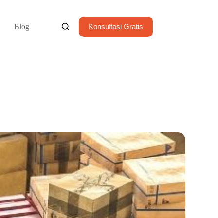
Blog
Konsultasi Gratis