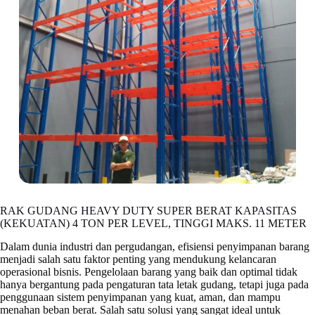
RAK GUDANG HEAVY DUTY SUPER BERAT KAPASITAS
(KEKUATAN) 4 TON PER LEVEL, TINGGI MAKS. 11 METER
Dalam dunia industri dan pergudangan, efisiensi penyimpanan barang
menjadi salah satu faktor penting yang mendukung kelancaran
operasional bisnis. Pengelolaan barang yang baik dan optimal tidak
hanya bergantung pada pengaturan tata letak gudang, tetapi juga pada
penggunaan sistem penyimpanan yang kuat, aman, dan mampu
menahan beban berat. Salah satu solusi yang sangat ideal untuk