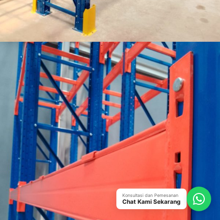
Konsultasi dan Pemesanan
Chat Kami Sekarang