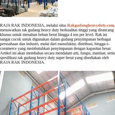
RAJA RAK INDONESIA, melalui situs
Rakgudangheavyduty.com
,
menawarkan rak gudang heavy duty berkualitas tinggi yang dirancang
khusus untuk menahan beban berat hingga 4 ton per level. Rak ini
sangat cocok untuk digunakan dalam gudang penyimpanan berbagai
perusahaan dan industri, mulai dari manufaktur, distribusi, hingga e-
commerce yang membutuhkan penyimpanan dengan kapasitas besar.
Artikel ini akan membahas secara mendalam arti, fungsi, manfaat, serta
spesifikasi rak gudang heavy duty super berat yang disediakan oleh
RAJA RAK INDONESIA.