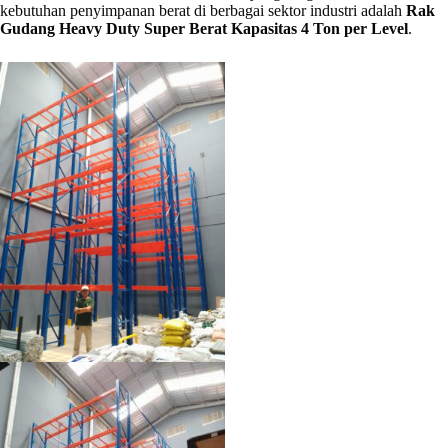
kebutuhan penyimpanan berat di berbagai sektor industri adalah
Rak
Gudang Heavy Duty Super Berat Kapasitas 4 Ton per Level
.