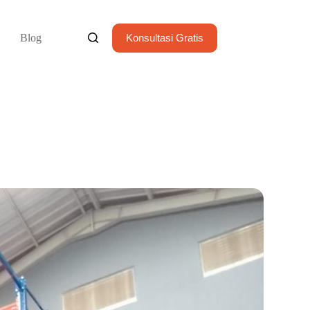
Blog
Konsultasi Gratis