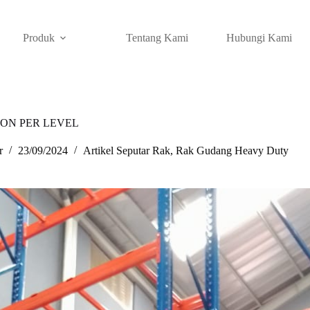
Produk
Tentang Kami
Hubungi Kami
ON PER LEVEL
r
23/09/2024
Artikel Seputar Rak
,
Rak Gudang Heavy Duty