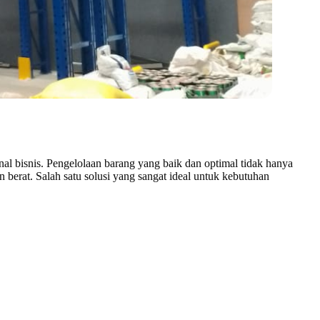
al bisnis. Pengelolaan barang yang baik dan optimal tidak hanya
erat. Salah satu solusi yang sangat ideal untuk kebutuhan