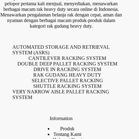
pelopor pertama kali menjual, menyediakan, menawarkan
berbagai macam rak heavy duty secara online di Indonesia.
Menawarkan pengalaman belanja rak dengan cepat, aman dan
nyaman dengan berbagai macam produk-produk dalam
kategori rak gudang heavy duty.
AUTOMATED STORAGE AND RETRIEVAL
SYSTEM (ASRS)
CANTILEVER RACKING SYSTEM
DOUBLE DEEP PALLET RACKING SYSTEM
DRIVE IN RACKING SYSTEM
RAK GUDANG HEAVY DUTY
SELECTIVE PALLET RACKING
SHUTTLE RACKING SYSTEM
VERY NARROW AISLE PALLET RACKING
SYSTEM
Information
Produk
Tentang Kami