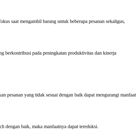
okus saat mengambil barang untuk beberapa pesanan sekaligus,
g berkontribusi pada peningkatan produktivitas dan kinerja
kan pesanan yang tidak sesuai dengan baik dapat mengurangi manfaat
ch dengan baik, maka manfaatnya dapat tereduksi.