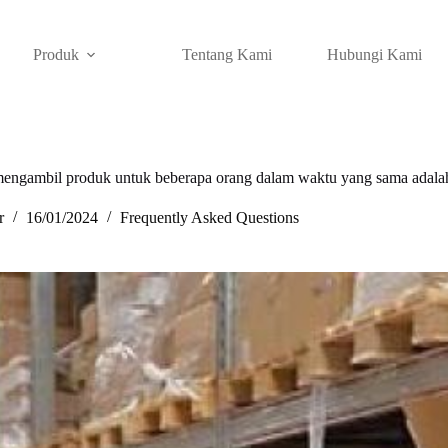
Produk
Tentang Kami
Hubungi Kami
mengambil produk untuk beberapa orang dalam waktu yang sama adala
r
16/01/2024
Frequently Asked Questions