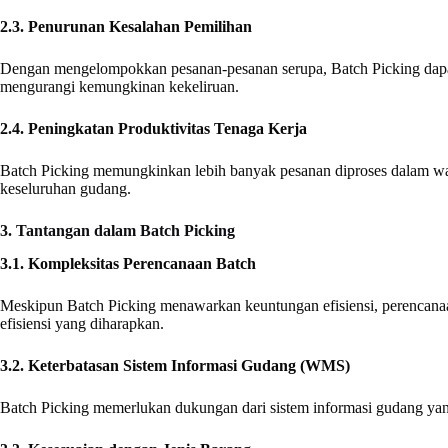
2.3. Penurunan Kesalahan Pemilihan
Dengan mengelompokkan pesanan-pesanan serupa, Batch Picking dapat 
mengurangi kemungkinan kekeliruan.
2.4. Peningkatan Produktivitas Tenaga Kerja
Batch Picking memungkinkan lebih banyak pesanan diproses dalam waktu
keseluruhan gudang.
3. Tantangan dalam Batch Picking
3.1. Kompleksitas Perencanaan Batch
Meskipun Batch Picking menawarkan keuntungan efisiensi, perencanaan
efisiensi yang diharapkan.
3.2. Keterbatasan Sistem Informasi Gudang (WMS)
Batch Picking memerlukan dukungan dari sistem informasi gudang yang