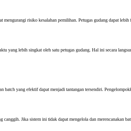
mengurangi risiko kesalahan pemilihan. Petugas gudang dapat lebih f
 yang lebih singkat oleh satu petugas gudang. Hal ini secara langsun
 batch yang efektif dapat menjadi tantangan tersendiri. Pengelompok
 canggih. Jika sistem ini tidak dapat mengelola dan merencanakan bat