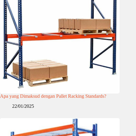
Apa yang Dimaksud dengan Pallet Racking Standards?
22/01/2025