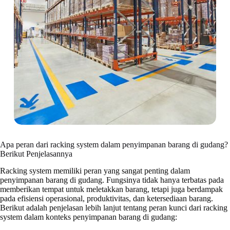
Apa peran dari racking system dalam penyimpanan barang di gudang?
Berikut Penjelasannya
Racking system memiliki peran yang sangat penting dalam
penyimpanan barang di gudang. Fungsinya tidak hanya terbatas pada
memberikan tempat untuk meletakkan barang, tetapi juga berdampak
pada efisiensi operasional, produktivitas, dan ketersediaan barang.
Berikut adalah penjelasan lebih lanjut tentang peran kunci dari racking
system dalam konteks penyimpanan barang di gudang: