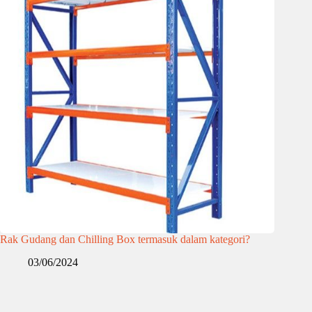
Rak Gudang dan Chilling Box termasuk dalam kategori?
03/06/2024