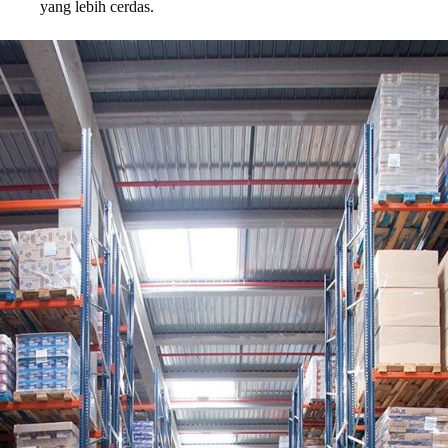
yang lebih cerdas.