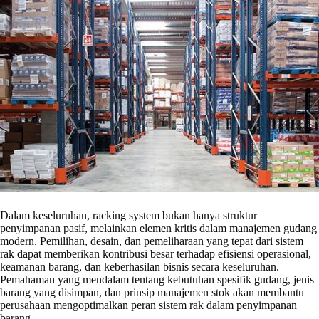
Dalam keseluruhan, racking system bukan hanya struktur
penyimpanan pasif, melainkan elemen kritis dalam manajemen gudang
modern. Pemilihan, desain, dan pemeliharaan yang tepat dari sistem
rak dapat memberikan kontribusi besar terhadap efisiensi operasional,
keamanan barang, dan keberhasilan bisnis secara keseluruhan.
Pemahaman yang mendalam tentang kebutuhan spesifik gudang, jenis
barang yang disimpan, dan prinsip manajemen stok akan membantu
perusahaan mengoptimalkan peran sistem rak dalam penyimpanan
barang.