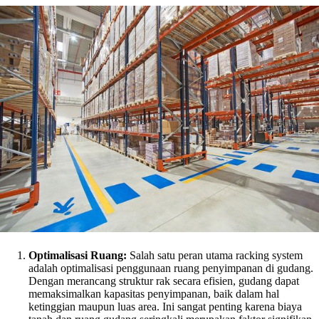
Optimalisasi Ruang:
Salah satu peran utama racking system
adalah optimalisasi penggunaan ruang penyimpanan di gudang.
Dengan merancang struktur rak secara efisien, gudang dapat
memaksimalkan kapasitas penyimpanan, baik dalam hal
ketinggian maupun luas area. Ini sangat penting karena biaya