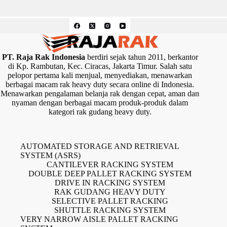
PT. Raja Rak Indonesia
berdiri sejak tahun 2011, berkantor
di Kp. Rambutan, Kec. Ciracas, Jakarta Timur. Salah satu
pelopor pertama kali menjual, menyediakan, menawarkan
berbagai macam rak heavy duty secara online di Indonesia.
Menawarkan pengalaman belanja rak dengan cepat, aman dan
nyaman dengan berbagai macam produk-produk dalam
kategori rak gudang heavy duty.
AUTOMATED STORAGE AND RETRIEVAL
SYSTEM (ASRS)
CANTILEVER RACKING SYSTEM
DOUBLE DEEP PALLET RACKING SYSTEM
DRIVE IN RACKING SYSTEM
RAK GUDANG HEAVY DUTY
SELECTIVE PALLET RACKING
SHUTTLE RACKING SYSTEM
VERY NARROW AISLE PALLET RACKING