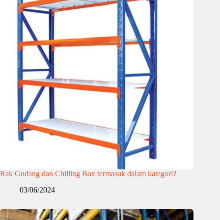
Rak Gudang dan Chilling Box termasuk dalam kategori?
03/06/2024