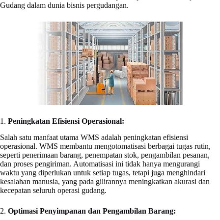
Gudang dalam dunia bisnis pergudangan.
1.
Peningkatan Efisiensi Operasional:
Salah satu manfaat utama WMS adalah peningkatan efisiensi
operasional. WMS membantu mengotomatisasi berbagai tugas rutin,
seperti penerimaan barang, penempatan stok, pengambilan pesanan,
dan proses pengiriman. Automatisasi ini tidak hanya mengurangi
waktu yang diperlukan untuk setiap tugas, tetapi juga menghindari
kesalahan manusia, yang pada gilirannya meningkatkan akurasi dan
kecepatan seluruh operasi gudang.
2.
Optimasi Penyimpanan dan Pengambilan Barang: