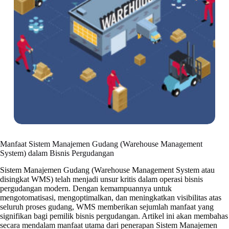
Manfaat Sistem Manajemen Gudang (Warehouse Management
System) dalam Bisnis Pergudangan
Sistem Manajemen Gudang (Warehouse Management System atau
disingkat WMS) telah menjadi unsur kritis dalam operasi bisnis
pergudangan modern. Dengan kemampuannya untuk
mengotomatisasi, mengoptimalkan, dan meningkatkan visibilitas atas
seluruh proses gudang, WMS memberikan sejumlah manfaat yang
signifikan bagi pemilik bisnis pergudangan. Artikel ini akan membahas
secara mendalam manfaat utama dari penerapan Sistem Manajemen