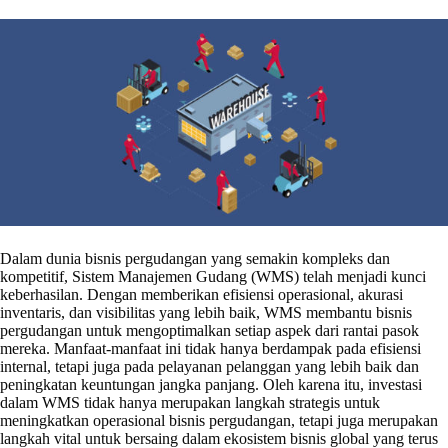
Dalam dunia bisnis pergudangan yang semakin kompleks dan
kompetitif, Sistem Manajemen Gudang (WMS) telah menjadi kunci
keberhasilan. Dengan memberikan efisiensi operasional, akurasi
inventaris, dan visibilitas yang lebih baik, WMS membantu bisnis
pergudangan untuk mengoptimalkan setiap aspek dari rantai pasok
mereka. Manfaat-manfaat ini tidak hanya berdampak pada efisiensi
internal, tetapi juga pada pelayanan pelanggan yang lebih baik dan
peningkatan keuntungan jangka panjang. Oleh karena itu, investasi
dalam WMS tidak hanya merupakan langkah strategis untuk
meningkatkan operasional bisnis pergudangan, tetapi juga merupakan
langkah vital untuk bersaing dalam ekosistem bisnis global yang terus