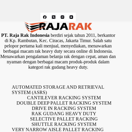
PT. Raja Rak Indonesia
berdiri sejak tahun 2011, berkantor
di Kp. Rambutan, Kec. Ciracas, Jakarta Timur. Salah satu
pelopor pertama kali menjual, menyediakan, menawarkan
berbagai macam rak heavy duty secara online di Indonesia.
Menawarkan pengalaman belanja rak dengan cepat, aman dan
nyaman dengan berbagai macam produk-produk dalam
kategori rak gudang heavy duty.
AUTOMATED STORAGE AND RETRIEVAL
SYSTEM (ASRS)
CANTILEVER RACKING SYSTEM
DOUBLE DEEP PALLET RACKING SYSTEM
DRIVE IN RACKING SYSTEM
RAK GUDANG HEAVY DUTY
SELECTIVE PALLET RACKING
SHUTTLE RACKING SYSTEM
VERY NARROW AISLE PALLET RACKING