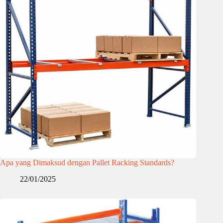
Apa yang Dimaksud dengan Pallet Racking Standards?
22/01/2025