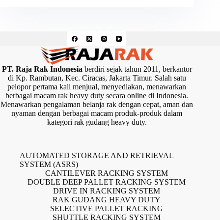
PT. Raja Rak Indonesia
berdiri sejak tahun 2011, berkantor
di Kp. Rambutan, Kec. Ciracas, Jakarta Timur. Salah satu
pelopor pertama kali menjual, menyediakan, menawarkan
berbagai macam rak heavy duty secara online di Indonesia.
Menawarkan pengalaman belanja rak dengan cepat, aman dan
nyaman dengan berbagai macam produk-produk dalam
kategori rak gudang heavy duty.
AUTOMATED STORAGE AND RETRIEVAL
SYSTEM (ASRS)
CANTILEVER RACKING SYSTEM
DOUBLE DEEP PALLET RACKING SYSTEM
DRIVE IN RACKING SYSTEM
RAK GUDANG HEAVY DUTY
SELECTIVE PALLET RACKING
SHUTTLE RACKING SYSTEM