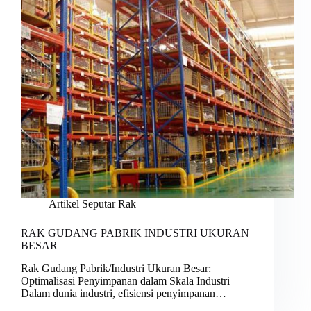
Artikel Seputar Rak
RAK GUDANG PABRIK INDUSTRI UKURAN
BESAR
Rak Gudang Pabrik/Industri Ukuran Besar:
Optimalisasi Penyimpanan dalam Skala Industri
Dalam dunia industri, efisiensi penyimpanan…