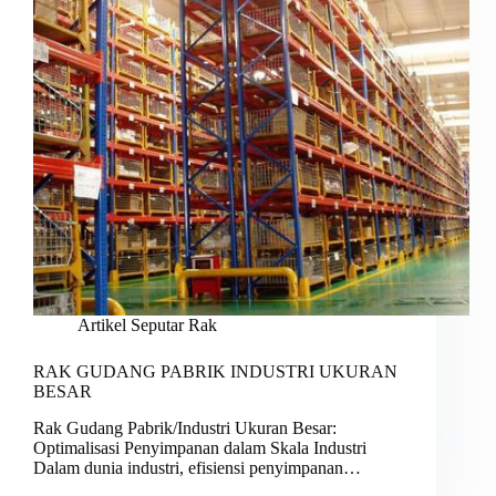
Artikel Seputar Rak
RAK GUDANG PABRIK INDUSTRI UKURAN
BESAR
Rak Gudang Pabrik/Industri Ukuran Besar:
Optimalisasi Penyimpanan dalam Skala Industri
Dalam dunia industri, efisiensi penyimpanan…