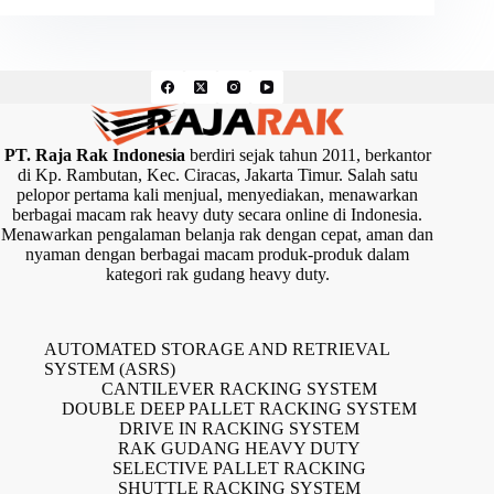
PT. Raja Rak Indonesia
berdiri sejak tahun 2011, berkantor
di Kp. Rambutan, Kec. Ciracas, Jakarta Timur. Salah satu
pelopor pertama kali menjual, menyediakan, menawarkan
berbagai macam rak heavy duty secara online di Indonesia.
Menawarkan pengalaman belanja rak dengan cepat, aman dan
nyaman dengan berbagai macam produk-produk dalam
kategori rak gudang heavy duty.
AUTOMATED STORAGE AND RETRIEVAL
SYSTEM (ASRS)
CANTILEVER RACKING SYSTEM
DOUBLE DEEP PALLET RACKING SYSTEM
DRIVE IN RACKING SYSTEM
RAK GUDANG HEAVY DUTY
SELECTIVE PALLET RACKING
SHUTTLE RACKING SYSTEM