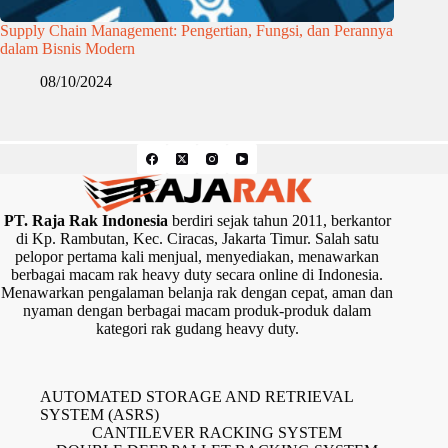
Supply Chain Management: Pengertian, Fungsi, dan Perannya
dalam Bisnis Modern
08/10/2024
PT. Raja Rak Indonesia
berdiri sejak tahun 2011, berkantor
di Kp. Rambutan, Kec. Ciracas, Jakarta Timur. Salah satu
pelopor pertama kali menjual, menyediakan, menawarkan
berbagai macam rak heavy duty secara online di Indonesia.
Menawarkan pengalaman belanja rak dengan cepat, aman dan
nyaman dengan berbagai macam produk-produk dalam
kategori rak gudang heavy duty.
AUTOMATED STORAGE AND RETRIEVAL
SYSTEM (ASRS)
CANTILEVER RACKING SYSTEM