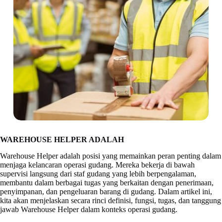
WAREHOUSE HELPER ADALAH
Warehouse Helper adalah posisi yang memainkan peran penting dalam
menjaga kelancaran operasi gudang. Mereka bekerja di bawah
supervisi langsung dari staf gudang yang lebih berpengalaman,
membantu dalam berbagai tugas yang berkaitan dengan penerimaan,
penyimpanan, dan pengeluaran barang di gudang. Dalam artikel ini,
kita akan menjelaskan secara rinci definisi, fungsi, tugas, dan tanggung
jawab Warehouse Helper dalam konteks operasi gudang.