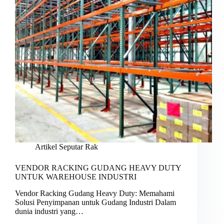
Artikel Seputar Rak
VENDOR RACKING GUDANG HEAVY DUTY
UNTUK WAREHOUSE INDUSTRI
Vendor Racking Gudang Heavy Duty: Memahami
Solusi Penyimpanan untuk Gudang Industri Dalam
dunia industri yang…