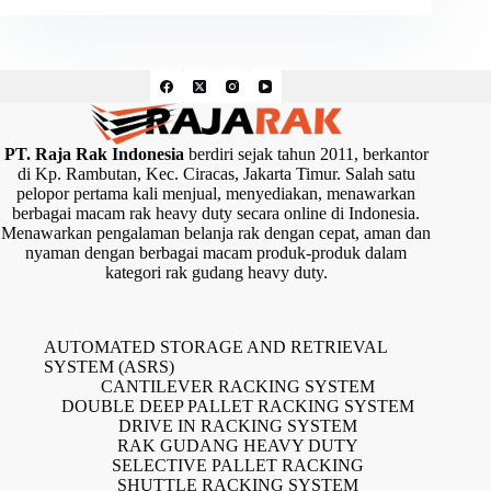
PT. Raja Rak Indonesia
berdiri sejak tahun 2011, berkantor
di Kp. Rambutan, Kec. Ciracas, Jakarta Timur. Salah satu
pelopor pertama kali menjual, menyediakan, menawarkan
berbagai macam rak heavy duty secara online di Indonesia.
Menawarkan pengalaman belanja rak dengan cepat, aman dan
nyaman dengan berbagai macam produk-produk dalam
kategori rak gudang heavy duty.
AUTOMATED STORAGE AND RETRIEVAL
SYSTEM (ASRS)
CANTILEVER RACKING SYSTEM
DOUBLE DEEP PALLET RACKING SYSTEM
DRIVE IN RACKING SYSTEM
RAK GUDANG HEAVY DUTY
SELECTIVE PALLET RACKING
SHUTTLE RACKING SYSTEM