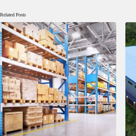
Related Posts