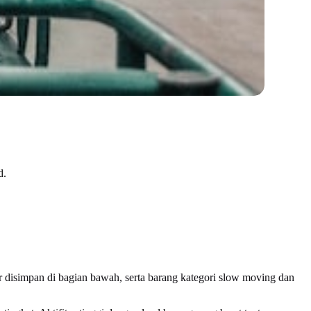
d.
 disimpan di bagian bawah, serta barang kategori slow moving dan