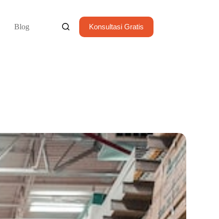
Blog
Konsultasi Gratis