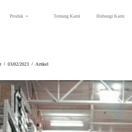
Produk
Tentang Kami
Hubungi Kami
r
03/02/2023
Artikel