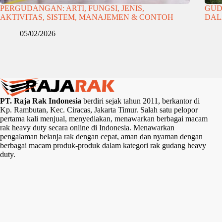
PERGUDANGAN: ARTI, FUNGSI, JENIS,
GUD
AKTIVITAS, SISTEM, MANAJEMEN & CONTOH
DAL
05/02/2026
PT. Raja Rak Indonesia
berdiri sejak tahun 2011, berkantor di
Kp. Rambutan, Kec. Ciracas, Jakarta Timur. Salah satu pelopor
pertama kali menjual, menyediakan, menawarkan berbagai macam
rak heavy duty secara online di Indonesia. Menawarkan
pengalaman belanja rak dengan cepat, aman dan nyaman dengan
berbagai macam produk-produk dalam kategori rak gudang heavy
duty.