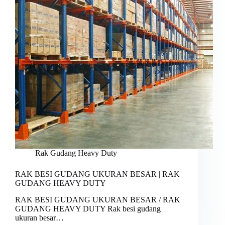
Rak Gudang Heavy Duty
RAK BESI GUDANG UKURAN BESAR | RAK
GUDANG HEAVY DUTY
RAK BESI GUDANG UKURAN BESAR / RAK
GUDANG HEAVY DUTY Rak besi gudang
ukuran besar…