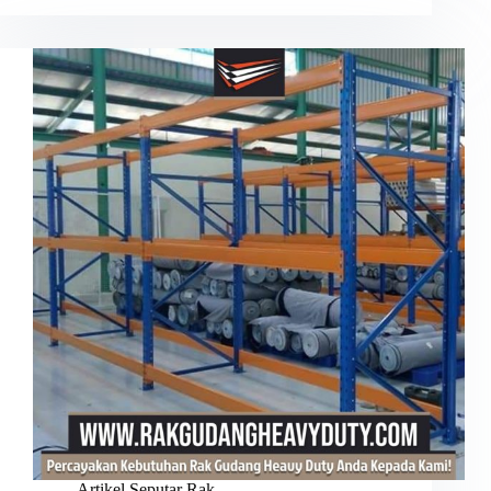
Artikel Seputar Rak