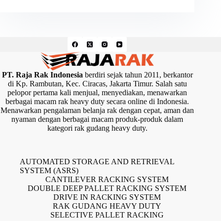
PT. Raja Rak Indonesia
berdiri sejak tahun 2011, berkantor
di Kp. Rambutan, Kec. Ciracas, Jakarta Timur. Salah satu
pelopor pertama kali menjual, menyediakan, menawarkan
berbagai macam rak heavy duty secara online di Indonesia.
Menawarkan pengalaman belanja rak dengan cepat, aman dan
nyaman dengan berbagai macam produk-produk dalam
kategori rak gudang heavy duty.
AUTOMATED STORAGE AND RETRIEVAL
SYSTEM (ASRS)
CANTILEVER RACKING SYSTEM
DOUBLE DEEP PALLET RACKING SYSTEM
DRIVE IN RACKING SYSTEM
RAK GUDANG HEAVY DUTY
SELECTIVE PALLET RACKING