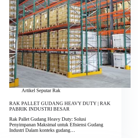
Artikel Seputar Rak
RAK PALLET GUDANG HEAVY DUTY | RAK
PABRIK INDUSTRI BESAR
Rak Pallet Gudang Heavy Duty: Solusi
Penyimpanan Maksimal untuk Efisiensi Gudang
Industri Dalam konteks gudang…