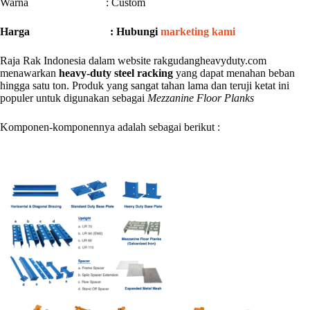
Warna : Custom
Harga : Hubungi
marketing kami
Raja Rak Indonesia dalam website rakgudangheavyduty.com
menawarkan
heavy-duty steel racking
yang dapat menahan beban
hingga satu ton. Produk yang sangat tahan lama dan teruji ketat ini
populer untuk digunakan sebagai
Mezzanine Floor Planks
Komponen-komponennya adalah sebagai berikut :