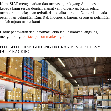
Kami SIAP mengantarkan dan memasang rak yang Anda pesan
kepada kami sesuai dengan alamat yang diberikan. Kami selalu
memberikan pelayanan terbaik dan kualitas produk Nomor 1 kepada
pelanggan-pelanggan Raja Rak Indonesia, karena kepuasan pelanggan
adalah tujuan utama kami.
Untuk penawaran dan informasi lebih lanjut silahkan langsung
menghubungi
contact person marketing
kami.
FOTO-FOTO RAK GUDANG UKURAN BESAR / HEAVY
DUTY RACKING