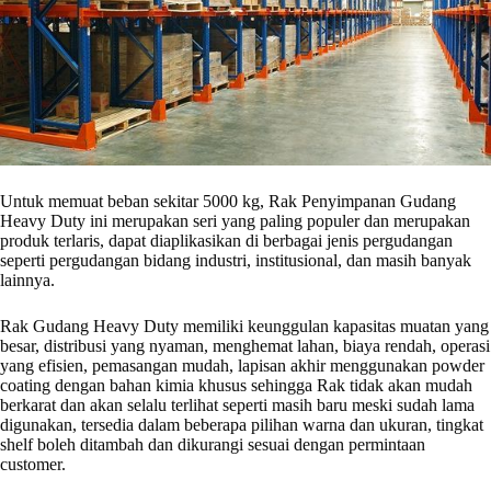
Untuk memuat beban sekitar 5000 kg, Rak Penyimpanan Gudang
Heavy Duty ini merupakan seri yang paling populer dan merupakan
produk terlaris, dapat diaplikasikan di berbagai jenis pergudangan
seperti pergudangan bidang industri, institusional, dan masih banyak
lainnya.
Rak Gudang Heavy Duty memiliki keunggulan kapasitas muatan yang
besar, distribusi yang nyaman, menghemat lahan, biaya rendah, operasi
yang efisien, pemasangan mudah, lapisan akhir menggunakan powder
coating dengan bahan kimia khusus sehingga Rak tidak akan mudah
berkarat dan akan selalu terlihat seperti masih baru meski sudah lama
digunakan, tersedia dalam beberapa pilihan warna dan ukuran, tingkat
shelf boleh ditambah dan dikurangi sesuai dengan permintaan
customer.