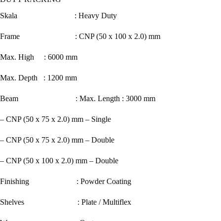
Skala : Heavy Duty
Frame : CNP (50 x 100 x 2.0) mm
Max. High : 6000 mm
Max. Depth : 1200 mm
Beam : Max. Length : 3000 mm
– CNP (50 x 75 x 2.0) mm – Single
– CNP (50 x 75 x 2.0) mm – Double
– CNP (50 x 100 x 2.0) mm – Double
Finishing : Powder Coating
Shelves : Plate / Multiflex