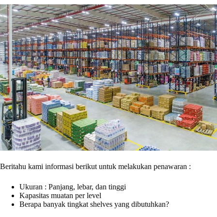
Beritahu kami informasi berikut untuk melakukan penawaran :
Ukuran : Panjang, lebar, dan tinggi
Kapasitas muatan per level
Berapa banyak tingkat shelves yang dibutuhkan?