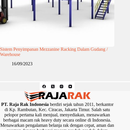
Sistem Penyimpanan Mezzanine Racking Dalam Gudang /
Warehouse
16/09/2023
PT. Raja Rak Indonesia
berdiri sejak tahun 2011, berkantor
di Kp. Rambutan, Kec. Ciracas, Jakarta Timur. Salah satu
pelopor pertama kali menjual, menyediakan, menawarkan
berbagai macam rak heavy duty secara online di Indonesia.
Menawarkan pengalaman belanja rak dengan cepat, aman dan