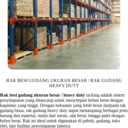
RAK BESI GUDANG UKURAN BESAR / RAK GUDANG
HEAVY DUTY
Rak besi gudang ukuran besar / heavy duty
racking adalah sistem
penyimpanan yang dirancang untuk menyimpan beban berat dengan
kapasitas yang tinggi. Dengan kekuatan yang lebih besar daripada rak
gudang biasa, rak gudang heavy duty dapat menampung berbagai jenis
barang dan material, mulai dari mesin, alat berat, hingga palet dengan
bobot berat. Rak ini ideal untuk digunakan di pabrik, gudang, toko
ritel, dan fasilitas penyimpanan lainnya.