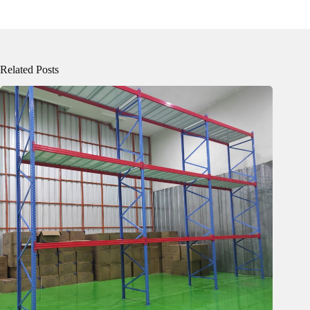
Related Posts