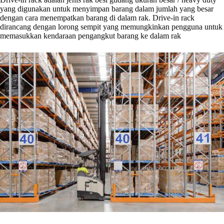
yang digunakan untuk menyimpan barang dalam jumlah yang besar
dengan cara menempatkan barang di dalam rak. Drive-in rack
dirancang dengan lorong sempit yang memungkinkan pengguna untuk
memasukkan kendaraan pengangkut barang ke dalam rak