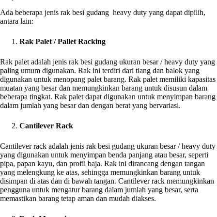
Ada beberapa jenis rak besi gudang heavy duty yang dapat dipilih,
antara lain:
Rak Palet / Pallet Racking
Rak palet adalah jenis rak besi gudang ukuran besar / heavy duty yang
paling umum digunakan. Rak ini terdiri dari tiang dan balok yang
digunakan untuk menopang palet barang. Rak palet memiliki kapasitas
muatan yang besar dan memungkinkan barang untuk disusun dalam
beberapa tingkat. Rak palet dapat digunakan untuk menyimpan barang
dalam jumlah yang besar dan dengan berat yang bervariasi.
Cantilever Rack
Cantilever rack adalah jenis rak besi gudang ukuran besar / heavy duty
yang digunakan untuk menyimpan benda panjang atau besar, seperti
pipa, papan kayu, dan profil baja. Rak ini dirancang dengan tangan
yang melengkung ke atas, sehingga memungkinkan barang untuk
disimpan di atas dan di bawah tangan. Cantilever rack memungkinkan
pengguna untuk mengatur barang dalam jumlah yang besar, serta
memastikan barang tetap aman dan mudah diakses.