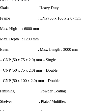
Skala : Heavy Duty
Frame : CNP (50 x 100 x 2.0) mm
Max. High : 6000 mm
Max. Depth : 1200 mm
Beam : Max. Length : 3000 mm
– CNP (50 x 75 x 2.0) mm – Single
– CNP (50 x 75 x 2.0) mm – Double
– CNP (50 x 100 x 2.0) mm – Double
Finishing : Powder Coating
Shelves : Plate / Multiflex