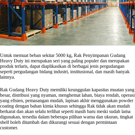
Untuk memuat beban sekitar 5000 kg, Rak Penyimpanan Gudang
Heavy Duty ini merupakan seri yang paling populer dan merupakan
produk terlaris, dapat diaplikasikan di berbagai jenis pergudangan
seperti pergudangan bidang industri, institusional, dan masih banyak
lainnya.
Rak Gudang Heavy Duty memiliki keunggulan kapasitas muatan yang
besar, distribusi yang nyaman, menghemat lahan, biaya rendah, operasi
yang efisien, pemasangan mudah, lapisan akhir menggunakan powder
coating dengan bahan kimia khusus sehingga Rak tidak akan mudah
berkarat dan akan selalu terlihat seperti masih baru meski sudah lama
digunakan, tersedia dalam beberapa pilihan warna dan ukuran, tingkat
shelf boleh ditambah dan dikurangi sesuai dengan permintaan
customer.