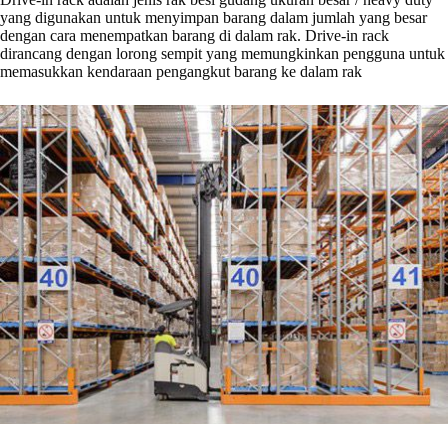
yang digunakan untuk menyimpan barang dalam jumlah yang besar
dengan cara menempatkan barang di dalam rak. Drive-in rack
dirancang dengan lorong sempit yang memungkinkan pengguna untuk
memasukkan kendaraan pengangkut barang ke dalam rak