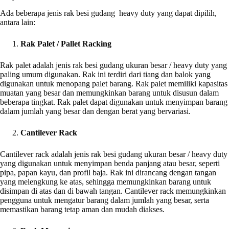
Ada beberapa jenis rak besi gudang heavy duty yang dapat dipilih,
antara lain:
Rak Palet / Pallet Racking
Rak palet adalah jenis rak besi gudang ukuran besar / heavy duty yang
paling umum digunakan. Rak ini terdiri dari tiang dan balok yang
digunakan untuk menopang palet barang. Rak palet memiliki kapasitas
muatan yang besar dan memungkinkan barang untuk disusun dalam
beberapa tingkat. Rak palet dapat digunakan untuk menyimpan barang
dalam jumlah yang besar dan dengan berat yang bervariasi.
Cantilever Rack
Cantilever rack adalah jenis rak besi gudang ukuran besar / heavy duty
yang digunakan untuk menyimpan benda panjang atau besar, seperti
pipa, papan kayu, dan profil baja. Rak ini dirancang dengan tangan
yang melengkung ke atas, sehingga memungkinkan barang untuk
disimpan di atas dan di bawah tangan. Cantilever rack memungkinkan
pengguna untuk mengatur barang dalam jumlah yang besar, serta
memastikan barang tetap aman dan mudah diakses.