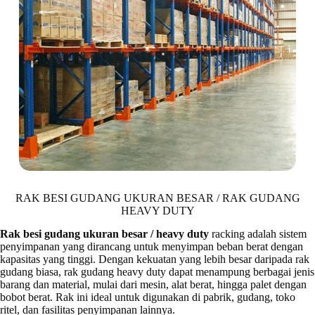
RAK BESI GUDANG UKURAN BESAR / RAK GUDANG
HEAVY DUTY
Rak besi gudang ukuran besar / heavy duty
racking adalah sistem
penyimpanan yang dirancang untuk menyimpan beban berat dengan
kapasitas yang tinggi. Dengan kekuatan yang lebih besar daripada rak
gudang biasa, rak gudang heavy duty dapat menampung berbagai jenis
barang dan material, mulai dari mesin, alat berat, hingga palet dengan
bobot berat. Rak ini ideal untuk digunakan di pabrik, gudang, toko
ritel, dan fasilitas penyimpanan lainnya.