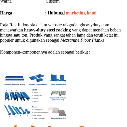
Warna : Custom
Harga : Hubungi
marketing kami
Raja Rak Indonesia dalam website rakgudangheavyduty.com
menawarkan
heavy-duty steel racking
yang dapat menahan beban
hingga satu ton. Produk yang sangat tahan lama dan teruji ketat ini
populer untuk digunakan sebagai
Mezzanine Floor Planks
Komponen-komponennya adalah sebagai berikut :