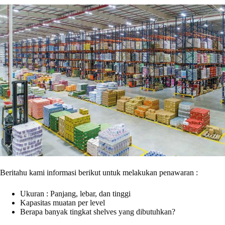
Beritahu kami informasi berikut untuk melakukan penawaran :
Ukuran : Panjang, lebar, dan tinggi
Kapasitas muatan per level
Berapa banyak tingkat shelves yang dibutuhkan?