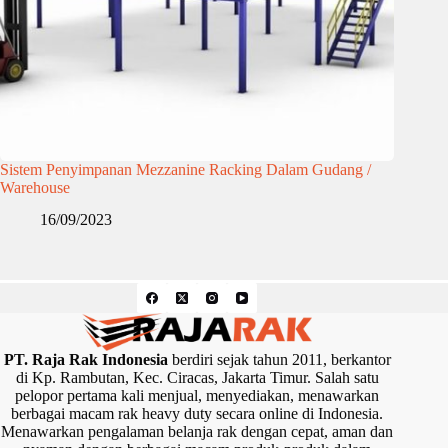
Sistem Penyimpanan Mezzanine Racking Dalam Gudang /
Warehouse
16/09/2023
PT. Raja Rak Indonesia
berdiri sejak tahun 2011, berkantor
di Kp. Rambutan, Kec. Ciracas, Jakarta Timur. Salah satu
pelopor pertama kali menjual, menyediakan, menawarkan
berbagai macam rak heavy duty secara online di Indonesia.
Menawarkan pengalaman belanja rak dengan cepat, aman dan