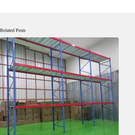
Related Posts