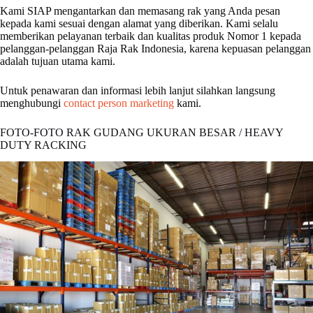
Kami SIAP mengantarkan dan memasang rak yang Anda pesan
kepada kami sesuai dengan alamat yang diberikan. Kami selalu
memberikan pelayanan terbaik dan kualitas produk Nomor 1 kepada
pelanggan-pelanggan Raja Rak Indonesia, karena kepuasan pelanggan
adalah tujuan utama kami.
Untuk penawaran dan informasi lebih lanjut silahkan langsung
menghubungi
contact person marketing
kami.
FOTO-FOTO RAK GUDANG UKURAN BESAR / HEAVY
DUTY RACKING