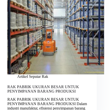
Artikel Seputar Rak
RAK PABRIK UKURAN BESAR UNTUK
PENYIMPANAN BARANG PRODUKSI
RAK PABRIK UKURAN BESAR UNTUK
PENYIMPANAN BARANG PRODUKSI Dalam
industri manufaktur, efisiensi penyimpanan barang