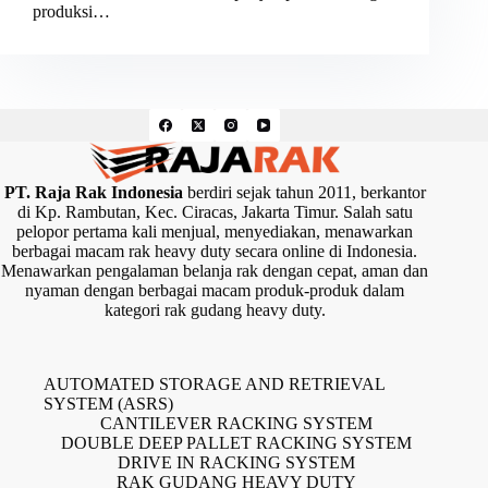
produksi…
PT. Raja Rak Indonesia
berdiri sejak tahun 2011, berkantor
di Kp. Rambutan, Kec. Ciracas, Jakarta Timur. Salah satu
pelopor pertama kali menjual, menyediakan, menawarkan
berbagai macam rak heavy duty secara online di Indonesia.
Menawarkan pengalaman belanja rak dengan cepat, aman dan
nyaman dengan berbagai macam produk-produk dalam
kategori rak gudang heavy duty.
AUTOMATED STORAGE AND RETRIEVAL
SYSTEM (ASRS)
CANTILEVER RACKING SYSTEM
DOUBLE DEEP PALLET RACKING SYSTEM
DRIVE IN RACKING SYSTEM
RAK GUDANG HEAVY DUTY