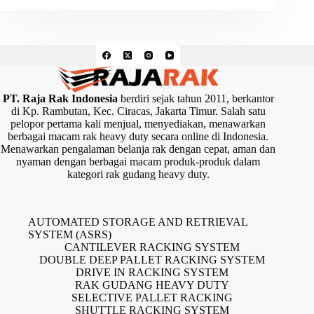
PT. Raja Rak Indonesia
berdiri sejak tahun 2011, berkantor
di Kp. Rambutan, Kec. Ciracas, Jakarta Timur. Salah satu
pelopor pertama kali menjual, menyediakan, menawarkan
berbagai macam rak heavy duty secara online di Indonesia.
Menawarkan pengalaman belanja rak dengan cepat, aman dan
nyaman dengan berbagai macam produk-produk dalam
kategori rak gudang heavy duty.
AUTOMATED STORAGE AND RETRIEVAL
SYSTEM (ASRS)
CANTILEVER RACKING SYSTEM
DOUBLE DEEP PALLET RACKING SYSTEM
DRIVE IN RACKING SYSTEM
RAK GUDANG HEAVY DUTY
SELECTIVE PALLET RACKING
SHUTTLE RACKING SYSTEM