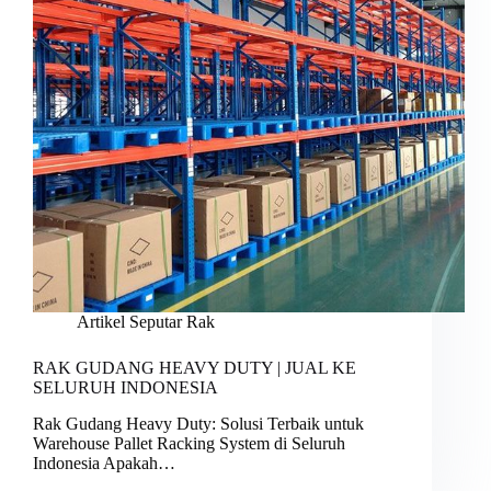
Artikel Seputar Rak
RAK GUDANG HEAVY DUTY | JUAL KE
SELURUH INDONESIA
Rak Gudang Heavy Duty: Solusi Terbaik untuk
Warehouse Pallet Racking System di Seluruh
Indonesia Apakah…