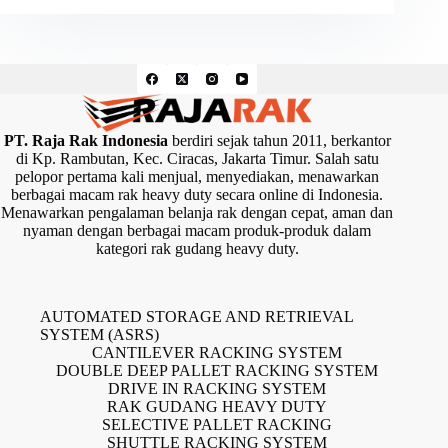
PT. Raja Rak Indonesia
berdiri sejak tahun 2011, berkantor
di Kp. Rambutan, Kec. Ciracas, Jakarta Timur. Salah satu
pelopor pertama kali menjual, menyediakan, menawarkan
berbagai macam rak heavy duty secara online di Indonesia.
Menawarkan pengalaman belanja rak dengan cepat, aman dan
nyaman dengan berbagai macam produk-produk dalam
kategori rak gudang heavy duty.
AUTOMATED STORAGE AND RETRIEVAL
SYSTEM (ASRS)
CANTILEVER RACKING SYSTEM
DOUBLE DEEP PALLET RACKING SYSTEM
DRIVE IN RACKING SYSTEM
RAK GUDANG HEAVY DUTY
SELECTIVE PALLET RACKING
SHUTTLE RACKING SYSTEM