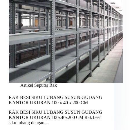
Artikel Seputar Rak
RAK BESI SIKU LUBANG SUSUN GUDANG
KANTOR UKURAN 100 x 40 x 200 CM
RAK BESI SIKU LUBANG SUSUN GUDANG
KANTOR UKURAN 100x40x200 CM Rak besi
siku lubang dengan…