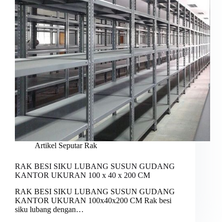
Artikel Seputar Rak
RAK BESI SIKU LUBANG SUSUN GUDANG
KANTOR UKURAN 100 x 40 x 200 CM
RAK BESI SIKU LUBANG SUSUN GUDANG
KANTOR UKURAN 100x40x200 CM Rak besi
siku lubang dengan…