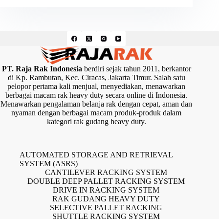
PT. Raja Rak Indonesia
berdiri sejak tahun 2011, berkantor
di Kp. Rambutan, Kec. Ciracas, Jakarta Timur. Salah satu
pelopor pertama kali menjual, menyediakan, menawarkan
berbagai macam rak heavy duty secara online di Indonesia.
Menawarkan pengalaman belanja rak dengan cepat, aman dan
nyaman dengan berbagai macam produk-produk dalam
kategori rak gudang heavy duty.
AUTOMATED STORAGE AND RETRIEVAL
SYSTEM (ASRS)
CANTILEVER RACKING SYSTEM
DOUBLE DEEP PALLET RACKING SYSTEM
DRIVE IN RACKING SYSTEM
RAK GUDANG HEAVY DUTY
SELECTIVE PALLET RACKING
SHUTTLE RACKING SYSTEM