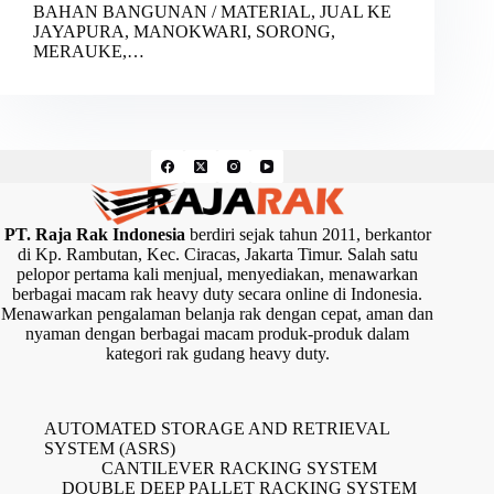
BAHAN BANGUNAN / MATERIAL, JUAL KE
JAYAPURA, MANOKWARI, SORONG,
MERAUKE,…
PT. Raja Rak Indonesia
berdiri sejak tahun 2011, berkantor
di Kp. Rambutan, Kec. Ciracas, Jakarta Timur. Salah satu
pelopor pertama kali menjual, menyediakan, menawarkan
berbagai macam rak heavy duty secara online di Indonesia.
Menawarkan pengalaman belanja rak dengan cepat, aman dan
nyaman dengan berbagai macam produk-produk dalam
kategori rak gudang heavy duty.
AUTOMATED STORAGE AND RETRIEVAL
SYSTEM (ASRS)
CANTILEVER RACKING SYSTEM
DOUBLE DEEP PALLET RACKING SYSTEM