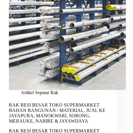
Artikel Seputar Rak
RAK BESI BESAR TOKO SUPERMARKET
BAHAN BANGUNAN / MATERIAL, JUAL KE
JAYAPURA, MANOKWARI, SORONG,
MERAUKE, NABIRE & JAYAWIJAYA
RAK BESI BESAR TOKO SUPERMARKET