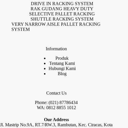
DRIVE IN RACKING SYSTEM
RAK GUDANG HEAVY DUTY
SELECTIVE PALLET RACKING
SHUTTLE RACKING SYSTEM
VERY NARROW AISLE PALLET RACKING
SYSTEM
Information
Produk
Tentang Kami
Hubungi Kami
Blog
Contact Us
Phone: (021) 87786434
WA: 0812 8855 1012
Our Address
Jl. Mastrip No.9A, RT.7/RW.3, Rambutan, Kec. Ciracas, Kota