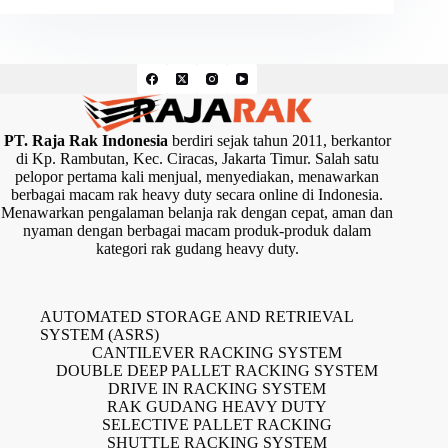
PT. Raja Rak Indonesia
berdiri sejak tahun 2011, berkantor
di Kp. Rambutan, Kec. Ciracas, Jakarta Timur. Salah satu
pelopor pertama kali menjual, menyediakan, menawarkan
berbagai macam rak heavy duty secara online di Indonesia.
Menawarkan pengalaman belanja rak dengan cepat, aman dan
nyaman dengan berbagai macam produk-produk dalam
kategori rak gudang heavy duty.
AUTOMATED STORAGE AND RETRIEVAL
SYSTEM (ASRS)
CANTILEVER RACKING SYSTEM
DOUBLE DEEP PALLET RACKING SYSTEM
DRIVE IN RACKING SYSTEM
RAK GUDANG HEAVY DUTY
SELECTIVE PALLET RACKING
SHUTTLE RACKING SYSTEM