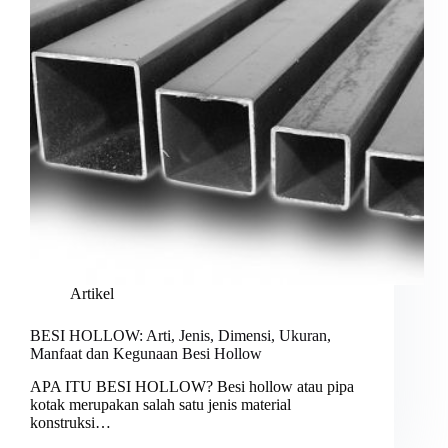
Artikel
BESI HOLLOW: Arti, Jenis, Dimensi, Ukuran,
Manfaat dan Kegunaan Besi Hollow
APA ITU BESI HOLLOW? Besi hollow atau pipa
kotak merupakan salah satu jenis material
konstruksi…